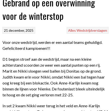
Gebrand op een overwinning
voor de winterstop
21 december, 2025
Alles
Wedstrijdverslagen
Voor onze wedstrijd, werden er een aantal teams gehuldigd.
Gefeliciteerd kampioenen!!!
D1 begon stroef aan de wedstrijd, maar na een kleine
achterstand scoorden ze weer een aantal punten op een rij.
Marit en Nikki sloegen veel ballen bij Donitas op de grond.
Judith kwam erin voor Nikki, omdat Nikki een bal tegen haar
oog kreeg bij een blokactie. Ook Anne-Karlijn kwam nog
binnen de lijnen voor Nienke. De foutenlast bleek uiteindelijk
te hoog en de set ging verloren met 22-25.
In set 2 kwam Nikki weer terug in het veld en Anne-Karlijn