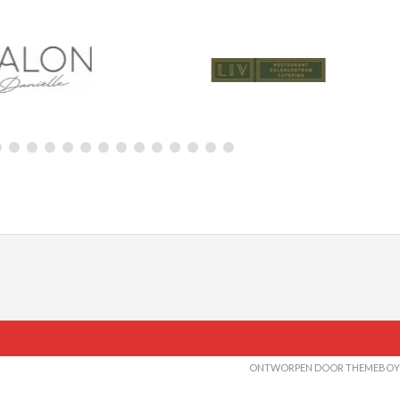
ONTWORPEN DOOR THEMEBOY