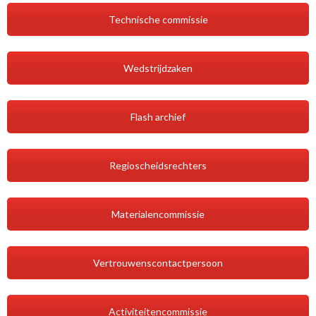
Technische commissie
Wedstrijdzaken
Flash archief
Regioscheidsrechters
Materialencommissie
Vertrouwenscontactpersoon
Activiteitencommissie