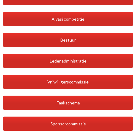
Alvasi competitie
Bestuur
Ledenadministratie
Vrijwilligerscommissie
Taakschema
Sponsorcommissie