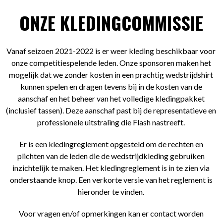
ONZE KLEDINGCOMMISSIE
Vanaf seizoen 2021-2022 is er weer kleding beschikbaar voor
onze competitiespelende leden. Onze sponsoren maken het
mogelijk dat we zonder kosten in een prachtig wedstrijdshirt
kunnen spelen en dragen tevens bij in de kosten van de
aanschaf en het beheer van het volledige kledingpakket
(inclusief tassen). Deze aanschaf past bij de representatieve en
professionele uitstraling die Flash nastreeft.
Er is een kledingreglement opgesteld om de rechten en
plichten van de leden die de wedstrijdkleding gebruiken
inzichtelijk te maken. Het kledingreglement is in te zien via
onderstaande knop. Een verkorte versie van het reglement is
hieronder te vinden.
Voor vragen en/of opmerkingen kan er contact worden