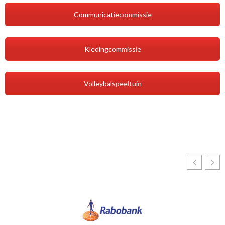
Communicatiecommissie
Kledingcommissie
Volleybalspeeltuin