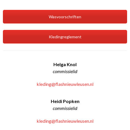
Wasvoorschriften
Kledingreglement
Helga Knol
commissielid
kleding@flashnieuwleusen.nl
Heidi Popken
commissielid
kleding@flashnieuwleusen.nl