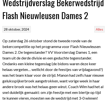
Wedstrijdverslag Bekerwedstrijd
Flash Nieuwleusen Dames 2
28 oktober, 2024
Alles
Op zaterdag 26 oktober stond de tweede ronde van de
bekercompetitie op het programma voor Flash Nieuwleusen
Dames 2. De tegenstander? VV Voorsterslag Dames 1, een
team uit de derde divisie en een geduchte tegenstander.
Ondanks een kleine tegenslag (de bidons waren deze keer
helaas vergeten… wellicht door de feestjes van vrijdagavond?)
was het team klaar voor de strijd. Manon had zelfs haar nieuwe
geluksspijkerbroek aangetrokken, want vorige week in haar
andere broek was het helaas geen winst. Coach Wim had het al
snel duidelijk gemaakt: om zijn feestje met een biertje op tijd
te kunnen vieren, moesten we de wedstrijd met 3-0 winnen!