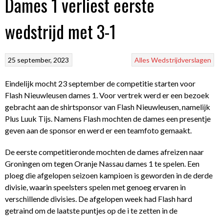
Dames 1 verliest eerste
wedstrijd met 3-1
25 september, 2023
Alles
Wedstrijdverslagen
Eindelijk mocht 23 september de competitie starten voor
Flash Nieuwleusen dames 1. Voor vertrek werd er een bezoek
gebracht aan de shirtsponsor van Flash Nieuwleusen, namelijk
Plus Luuk Tijs. Namens Flash mochten de dames een presentje
geven aan de sponsor en werd er een teamfoto gemaakt.
De eerste competitieronde mochten de dames afreizen naar
Groningen om tegen Oranje Nassau dames 1 te spelen. Een
ploeg die afgelopen seizoen kampioen is geworden in de derde
divisie, waarin speelsters spelen met genoeg ervaren in
verschillende divisies. De afgelopen week had Flash hard
getraind om de laatste puntjes op de i te zetten in de