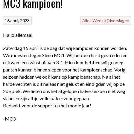
MC3 kampioen!
16 april, 2023
Alles
Wedstrijdverslagen
Hallo allemaal,
Zaterdag 15 april is de dag dat wij kampioen konden worden.
We moesten tegen Sleen MC1. Wij hebben hard gestreden en
er kwam een winst uit van 3-1. Hierdoor hebben wij genoeg
punten kunnen binnen slepen voor het kampioenschap. Vorig
seizoen hadden we ook kans op kampioenschap. Na al het
harde vechten is dit helaas niet gelukt en eindigden wij op de
2de plek. We lieten ons het afgelopen halve seizoen niet weg
slaan en zijn altijd volle bak ervoor gegaan.
Bedankt voor de support en het mooie jaar!
-MC3