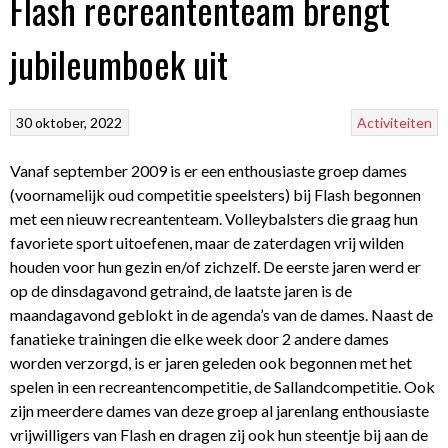
Flash recreantenteam brengt
jubileumboek uit
30 oktober, 2022
Activiteiten
Vanaf september 2009 is er een enthousiaste groep dames
(voornamelijk oud competitie speelsters) bij Flash begonnen
met een nieuw recreantenteam. Volleybalsters die graag hun
favoriete sport uitoefenen, maar de zaterdagen vrij wilden
houden voor hun gezin en/of zichzelf. De eerste jaren werd er
op de dinsdagavond getraind, de laatste jaren is de
maandagavond geblokt in de agenda’s van de dames. Naast de
fanatieke trainingen die elke week door 2 andere dames
worden verzorgd, is er jaren geleden ook begonnen met het
spelen in een recreantencompetitie, de Sallandcompetitie. Ook
zijn meerdere dames van deze groep al jarenlang enthousiaste
vrijwilligers van Flash en dragen zij ook hun steentje bij aan de