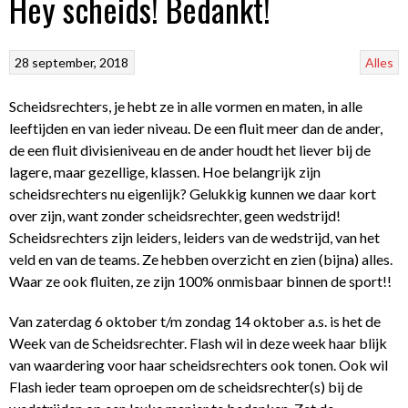
Hey scheids! Bedankt!
28 september, 2018
Alles
Scheidsrechters, je hebt ze in alle vormen en maten, in alle
leeftijden en van ieder niveau. De een fluit meer dan de ander,
de een fluit divisieniveau en de ander houdt het liever bij de
lagere, maar gezellige, klassen. Hoe belangrijk zijn
scheidsrechters nu eigenlijk? Gelukkig kunnen we daar kort
over zijn, want zonder scheidsrechter, geen wedstrijd!
Scheidsrechters zijn leiders, leiders van de wedstrijd, van het
veld en van de teams. Ze hebben overzicht en zien (bijna) alles.
Waar ze ook fluiten, ze zijn 100% onmisbaar binnen de sport!!
Van zaterdag 6 oktober t/m zondag 14 oktober a.s. is het de
Week van de Scheidsrechter. Flash wil in deze week haar blijk
van waardering voor haar scheidsrechters ook tonen. Ook wil
Flash ieder team oproepen om de scheidsrechter(s) bij de