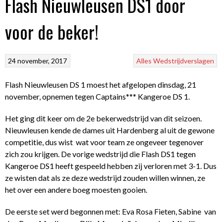
Flash Nieuwleusen DS1 door
voor de beker!
24 november, 2017
Alles
Wedstrijdverslagen
Flash Nieuwleusen DS 1 moest het afgelopen dinsdag, 21
november, opnemen tegen Captains*** Kangeroe DS 1.
Het ging dit keer om de 2e bekerwedstrijd van dit seizoen.
Nieuwleusen kende de dames uit Hardenberg al uit de gewone
competitie, dus wist wat voor team ze ongeveer tegenover
zich zou krijgen. De vorige wedstrijd die Flash DS1 tegen
Kangeroe DS1 heeft gespeeld hebben zij verloren met 3-1. Dus
ze wisten dat als ze deze wedstrijd zouden willen winnen, ze
het over een andere boeg moesten gooien.
De eerste set werd begonnen met: Eva Rosa Fieten, Sabine van