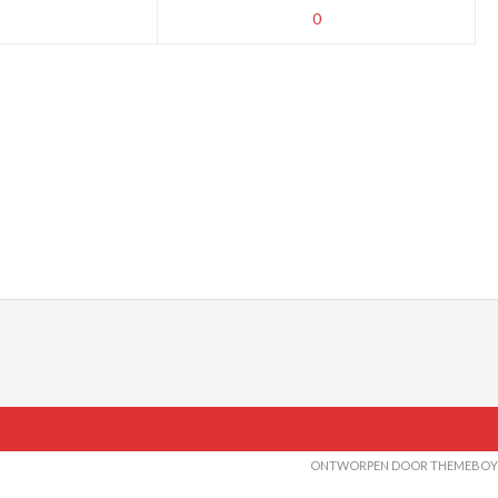
0
ONTWORPEN DOOR THEMEBOY