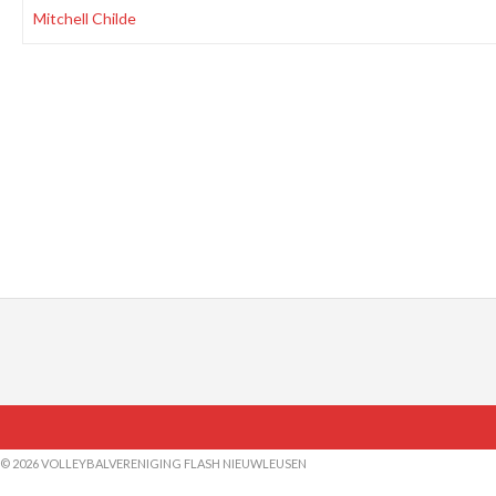
Mitchell Childe
© 2026 VOLLEYBALVERENIGING FLASH NIEUWLEUSEN