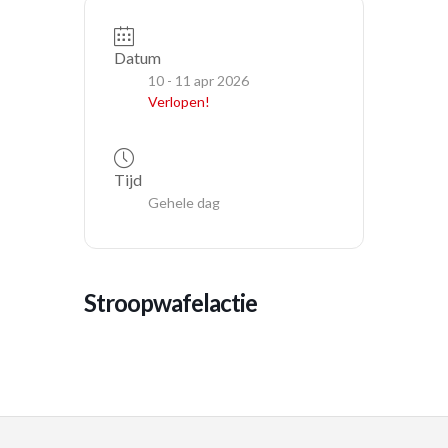
Datum
10 - 11 apr 2026
Verlopen!
Tijd
Gehele dag
stroopwafelactie