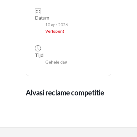
Datum
10 apr 2026
Verlopen!
Tijd
Gehele dag
alvasi reclame competitie