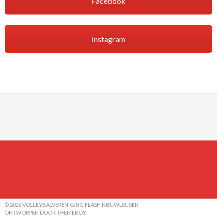
Facebook
Instagram
© 2026 VOLLEYBALVERENIGING FLASH NIEUWLEUSEN
ONTWORPEN DOOR THEMEBOY