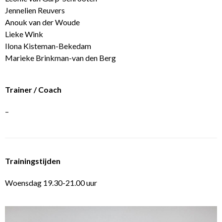
Jennelien Reuvers
Anouk van der Woude
Lieke Wink
Ilona Kisteman-Bekedam
Marieke Brinkman-van den Berg
Trainer / Coach
–
Trainingstijden
Woensdag 19.30-21.00 uur